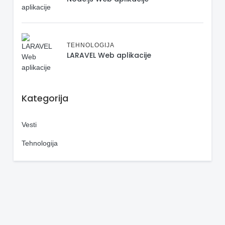
TEHNOLOGIJA
LARAVEL Web aplikacije
Kategorija
Vesti
Tehnologija