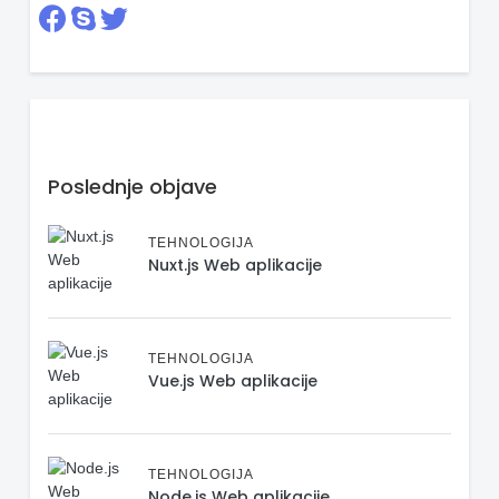
Poslednje objave
TEHNOLOGIJA
Nuxt.js Web aplikacije
TEHNOLOGIJA
Vue.js Web aplikacije
TEHNOLOGIJA
Node.js Web aplikacije