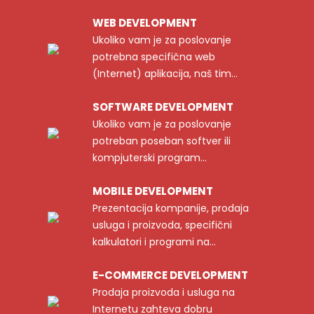
WEB DEVELOPMENT
Ukoliko vam je za poslovanje
potrebna specifična web
(Internet) aplikacija, naš tim...
SOFTWARE DEVELOPMENT
Ukoliko vam je za poslovanje
potreban poseban softver ili
kompjuterski program...
MOBILE DEVELOPMENT
Prezentacija kompanije, prodaja
usluga i proizvoda, specifični
kalkulatori i programi na...
E-COMMERCE DEVELOPMENT
Prodaja proizvoda i usluga na
Internetu zahteva dobru